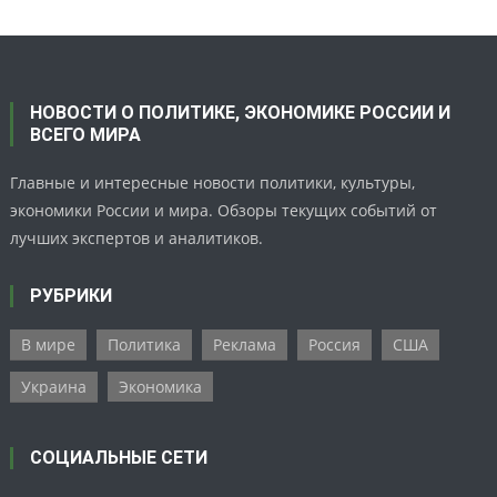
НОВОСТИ О ПОЛИТИКЕ, ЭКОНОМИКЕ РОССИИ И
ВСЕГО МИРА
Главные и интересные новости политики, культуры,
экономики России и мира. Обзоры текущих событий от
лучших экспертов и аналитиков.
РУБРИКИ
В мире
Политика
Реклама
Россия
США
Украина
Экономика
СОЦИАЛЬНЫЕ СЕТИ