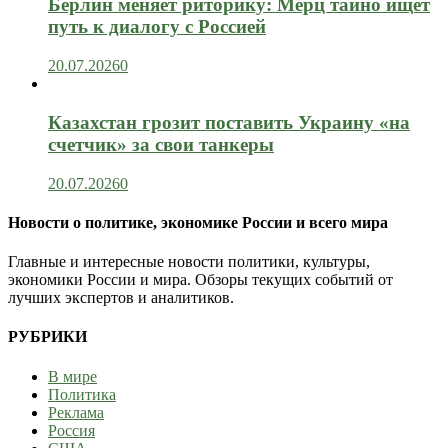
Берлин меняет риторику: Мерц тайно ищет
путь к диалогу с Россией
20.07.2026
0
Казахстан грозит поставить Украину «на
счетчик» за свои танкеры
20.07.2026
0
Новости о политике, экономике России и всего мира
Главные и интересные новости политики, культуры,
экономики России и мира. Обзоры текущих событий от
лучших экспертов и аналитиков.
РУБРИКИ
В мире
Политика
Реклама
Россия