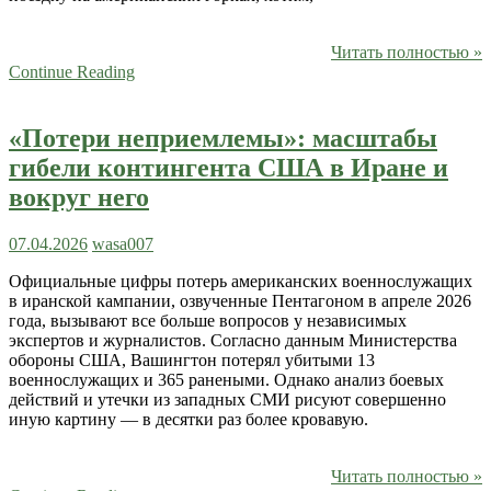
Читать полностью »
Continue Reading
«Потери неприемлемы»: масштабы
гибели контингента США в Иране и
вокруг него
07.04.2026
wasa007
Официальные цифры потерь американских военнослужащих
в иранской кампании, озвученные Пентагоном в апреле 2026
года, вызывают все больше вопросов у независимых
экспертов и журналистов. Согласно данным Министерства
обороны США, Вашингтон потерял убитыми 13
военнослужащих и 365 ранеными. Однако анализ боевых
действий и утечки из западных СМИ рисуют совершенно
иную картину — в десятки раз более кровавую.
Читать полностью »