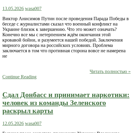
13.05.2026
wasa007
Виктор Анисимов Путин после проведения Парада Победы в
беседе с журналистами сказал что военный конфликт на
Украине близок к завершению. Что это может означать?
Конечно все мы с нетерпением ждём окончания этой
кровавой бойни, и разумеется нашей победой. Заключения
мирного договора на российских условиях. Проблема
заключается в том что противная сторона вовсе не намерена
не
Читать полностью »
Continue Reading
Сдал Донбасс и принимает наркотики:
человек из команды Зеленского
раскрыл карты
12.05.2026
wasa007