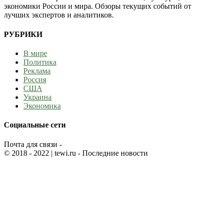
экономики России и мира. Обзоры текущих событий от
лучших экспертов и аналитиков.
РУБРИКИ
В мире
Политика
Реклама
Россия
США
Украина
Экономика
Социальные сети
Почта для связи -
© 2018 - 2022
| tewi.ru - Последние новости