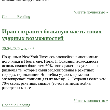
Читать полностью »
Continue Reading
Иран сохранил большую часть своих
ударных возможностей
20.04.2026
wasa007
По данным New York Times ссылающейся на анонимные
источники в Пентагоне, Иран: 1. Сохранил возможность
использования более чем 60% своих ракетных установок
(включая те, которые были заблокированы в ракетных
городах, где коалиции Эпштейна удалось временно
заблокировать тоннели для их выезда. 2. Сохранил более чем
70% своих ракетных запасов (то есть за месяц войны
расстрелял менее
Читать полностью »
Continue Reading