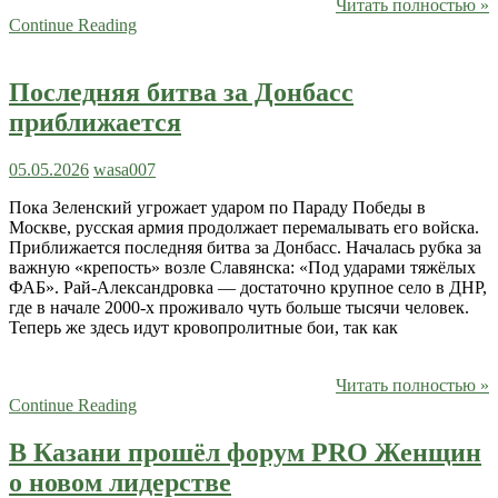
Читать полностью »
Continue Reading
Последняя битва за Донбасс
приближается
05.05.2026
wasa007
Пока Зеленский угрожает ударом по Параду Победы в
Москве, русская армия продолжает перемалывать его войска.
Приближается последняя битва за Донбасс. Началась рубка за
важную «крепость» возле Славянска: «Под ударами тяжёлых
ФАБ». Рай-Александровка — достаточно крупное село в ДНР,
где в начале 2000-х проживало чуть больше тысячи человек.
Теперь же здесь идут кровопролитные бои, так как
Читать полностью »
Continue Reading
В Казани прошёл форум PRO Женщин
о новом лидерстве