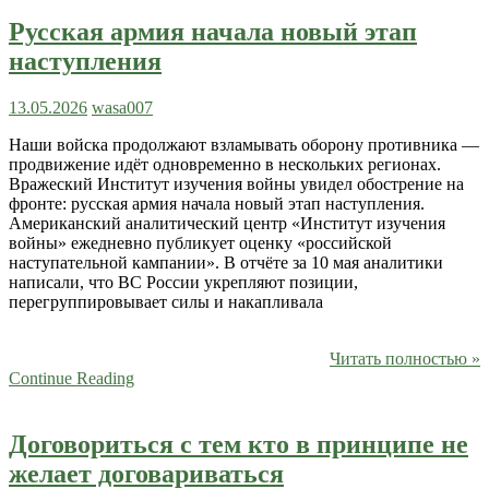
Русская армия начала новый этап
наступления
13.05.2026
wasa007
Наши войска продолжают взламывать оборону противника —
продвижение идёт одновременно в нескольких регионах.
Вражеский Институт изучения войны увидел обострение на
фронте: русская армия начала новый этап наступления.
Американский аналитический центр «Институт изучения
войны» ежедневно публикует оценку «российской
наступательной кампании». В отчёте за 10 мая аналитики
написали, что ВС России укрепляют позиции,
перегруппировывает силы и накапливала
Читать полностью »
Continue Reading
Договориться с тем кто в принципе не
желает договариваться