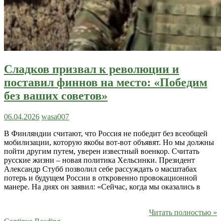
Сладков призвал к революции и
поставил финнов на место: «Победим
без ваших советов»
06.04.2026
wasa007
В Финляндии считают, что Россия не победит без всеобщей
мобилизации, которую якобы вот-вот объявят. Но мы должны
пойти другим путем, уверен известный военкор. Считать
русские жизни – новая политика Хельсинки. Президент
Александр Стубб позволил себе рассуждать о масштабах
потерь и будущем России в откровенно провокационной
манере. На днях он заявил: «Сейчас, когда мы оказались в
Читать полностью »