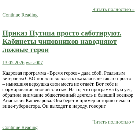
Читать полностью »
Continue Reading
Приказ Путина просто саботируют.
Кабинеты чиновников наводняют
ложные герои
13.05.2026
wasa007
Кадровая программа «Время героев» дала сбой. Реальным
ветеранам СВО попасть во власть оказалось не так-то просто
– нынешняя верхушка свои места не отдаёт. Вот тебе и
формирование «новой элиты». На то, что программа буксует,
обратила внимание общественный деятель и бывший военкор
Анастасия Кашеварова. Она берёт в пример историю некого
вице-губернатора. Он выходит к народу, говорит
Читать полностью »
Continue Reading