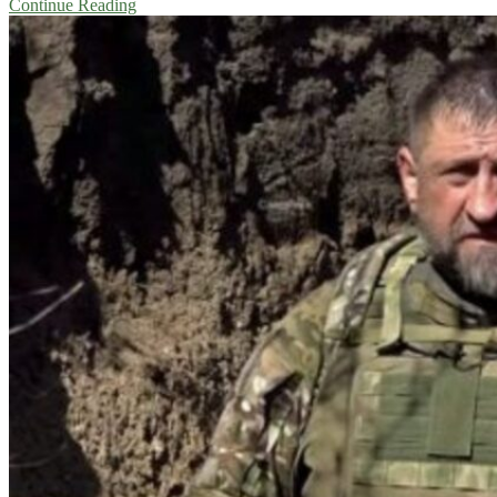
Continue Reading