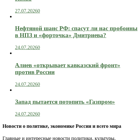
27.07.2026
0
Нефтяной шанс РФ: спасут ли нас пробоины
в НПЗ и «форточка» Дмитриева?
24.07.2026
0
Алиев «открывает кавказский фронт»
против России
24.07.2026
0
Запад пытается потопить «Газпром»
24.07.2026
0
Новости о политике, экономике России и всего мира
Главные и интересные новости политики, культуры,