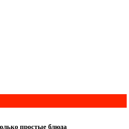
только простые блюда