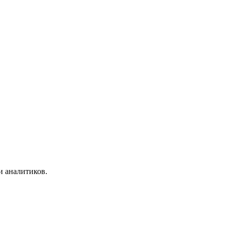
и аналитиков.