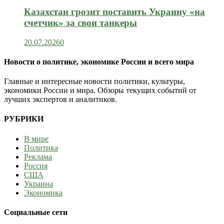
Казахстан грозит поставить Украину «на
счетчик» за свои танкеры
20.07.2026
0
Новости о политике, экономике России и всего мира
Главные и интересные новости политики, культуры,
экономики России и мира. Обзоры текущих событий от
лучших экспертов и аналитиков.
РУБРИКИ
В мире
Политика
Реклама
Россия
США
Украина
Экономика
Социальные сети