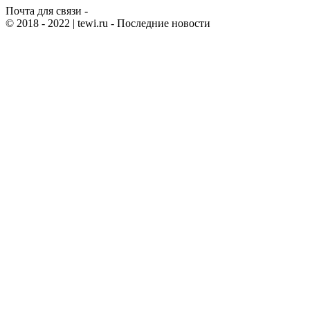
Почта для связи -
© 2018 - 2022
| tewi.ru - Последние новости