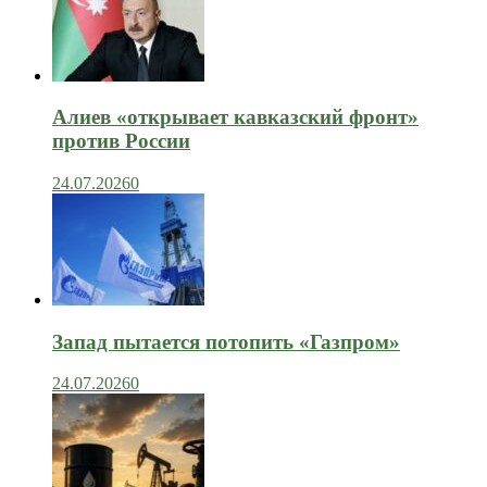
Алиев «открывает кавказский фронт»
против России
24.07.2026
0
Запад пытается потопить «Газпром»
24.07.2026
0