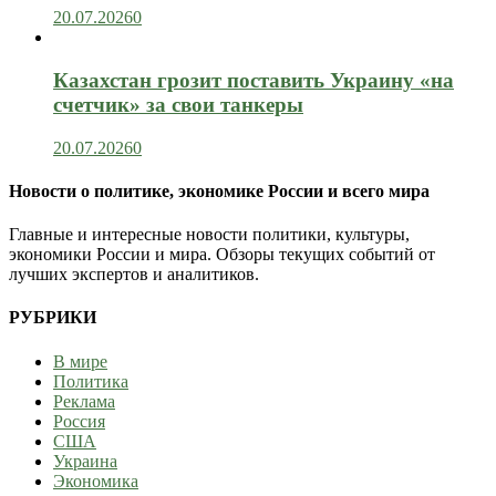
20.07.2026
0
Казахстан грозит поставить Украину «на
счетчик» за свои танкеры
20.07.2026
0
Новости о политике, экономике России и всего мира
Главные и интересные новости политики, культуры,
экономики России и мира. Обзоры текущих событий от
лучших экспертов и аналитиков.
РУБРИКИ
В мире
Политика
Реклама
Россия
США
Украина
Экономика