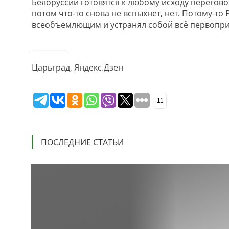
Белоруссии готовятся к любому исходу перегово
потом что-то снова не вспыхнет, нет. Потому-то
всеобъемлющим и устранял собой всё первопри
__________
Царьград, Яндекс.Дзен
11
ПОСЛЕДНИЕ СТАТЬИ