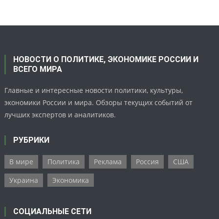
НОВОСТИ О ПОЛИТИКЕ, ЭКОНОМИКЕ РОССИИ И
ВСЕГО МИРА
Главные и интересные новости политики, культуры,
экономики России и мира. Обзоры текущих событий от
лучших экспертов и аналитиков.
РУБРИКИ
В мире
Политика
Реклама
Россия
США
Украина
Экономика
СОЦИАЛЬНЫЕ СЕТИ