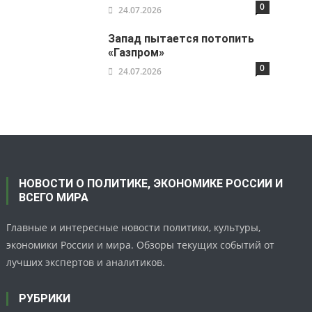
0
24.07.2026
Запад пытается потопить
«Газпром»
0
24.07.2026
НОВОСТИ О ПОЛИТИКЕ, ЭКОНОМИКЕ РОССИИ И
ВСЕГО МИРА
Главные и интересные новости политики, культуры,
экономики России и мира. Обзоры текущих событий от
лучших экспертов и аналитиков.
РУБРИКИ