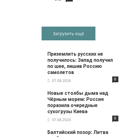
Загрузить ещё
Приземлить русских не
получилось: Запад получил
по шее, лишив Россию
самолетов
0
07.08.2026
Новые столбы дыма над
Чёрным морем: Россия
поразила очередные
сухогрузы Киева
0
07.08.2026
Балтийский позор: Литва