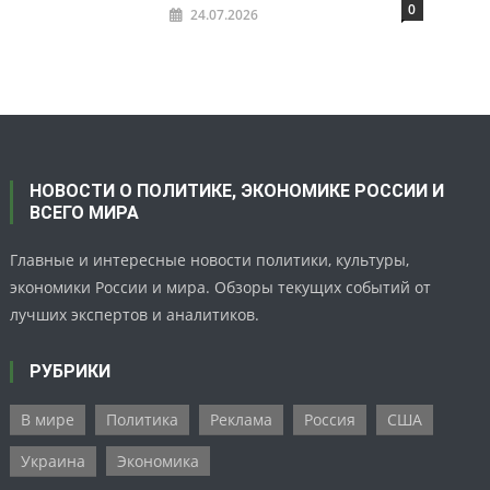
0
24.07.2026
НОВОСТИ О ПОЛИТИКЕ, ЭКОНОМИКЕ РОССИИ И
ВСЕГО МИРА
Главные и интересные новости политики, культуры,
экономики России и мира. Обзоры текущих событий от
лучших экспертов и аналитиков.
РУБРИКИ
В мире
Политика
Реклама
Россия
США
Украина
Экономика