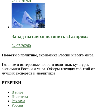
24.07.2026
0
Запад пытается потопить «Газпром»
24.07.2026
0
Новости о политике, экономике России и всего мира
Главные и интересные новости политики, культуры,
экономики России и мира. Обзоры текущих событий от
лучших экспертов и аналитиков.
РУБРИКИ
В мире
Политика
Реклама
Россия