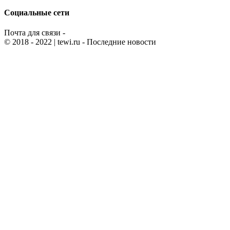
Социальные сети
Почта для связи -
© 2018 - 2022
| tewi.ru - Последние новости