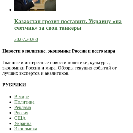
Казахстан грозит поставить Украину «на
счетчик» за свои танкеры
20.07.2026
0
Новости о политике, экономике России и всего мира
Главные и интересные новости политики, культуры,
экономики России и мира. Обзоры текущих событий от
лучших экспертов и аналитиков.
РУБРИКИ
В мире
Политика
Реклама
Россия
США
Украина
Экономика