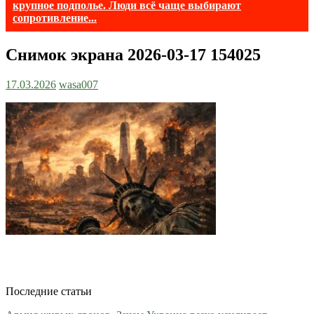
крупное подполье. Люди всё чаще выбирают
сопротивление...
Снимок экрана 2026-03-17 154025
17.03.2026
wasa007
Последние статьи