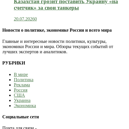
Казахстан грозит поставить Украину «на
счетчик» за свои танкеры
20.07.2026
0
Новости о политике, экономике России и всего мира
Главные и интересные новости политики, культуры,
экономики России и мира. Обзоры текущих событий от
лучших экспертов и аналитиков.
РУБРИКИ
В мире
Политика
Реклама
Россия
США
Украина
Экономика
Социальные сети
Почта для связи -