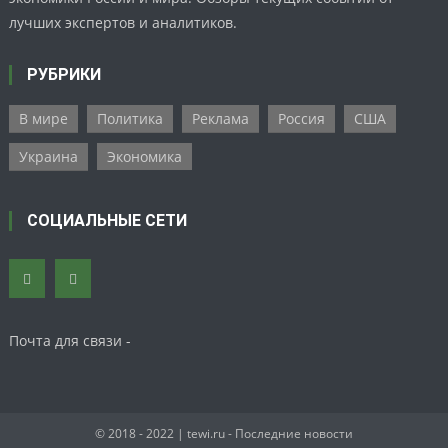
лучших экспертов и аналитиков.
РУБРИКИ
В мире
Политика
Реклама
Россия
США
Украина
Экономика
СОЦИАЛЬНЫЕ СЕТИ
Почта для связи -
© 2018 - 2022
| tewi.ru - Последние новости