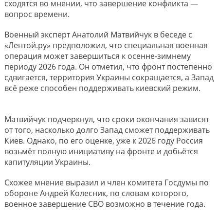
сходятся во мнении, что завершение конфликта —
вопрос времени.
Военный эксперт Анатолий Матвийчук в беседе с
«Лентой.ру» предположил, что специальная военная
операция может завершиться к осенне-зимнему
периоду 2026 года. Он отметил, что фронт постепенно
сдвигается, территория Украины сокращается, а Запад
всё реже способен поддерживать киевский режим.
Матвийчук подчеркнул, что сроки окончания зависят
от того, насколько долго Запад сможет поддерживать
Киев. Однако, по его оценке, уже к 2026 году Россия
возьмёт полную инициативу на фронте и добьётся
капитуляции Украины.
Схожее мнение выразил и член комитета Госдумы по
обороне Андрей Колесник, по словам которого,
военное завершение СВО возможно в течение года.