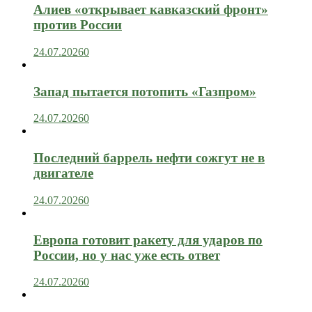
Алиев «открывает кавказский фронт»
против России
24.07.2026
0
Запад пытается потопить «Газпром»
24.07.2026
0
Последний баррель нефти сожгут не в
двигателе
24.07.2026
0
Европа готовит ракету для ударов по
России, но у нас уже есть ответ
24.07.2026
0