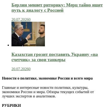
Берлин меняет риторику: Мерц тайно ищет
путь к диалогу с Россией
20.07.2026
0
Казахстан грозит поставить Украину «на
счетчик» за свои танкеры
20.07.2026
0
Новости о политике, экономике России и всего мира
Главные и интересные новости политики, культуры,
экономики России и мира. Обзоры текущих событий от
лучших экспертов и аналитиков.
РУБРИКИ