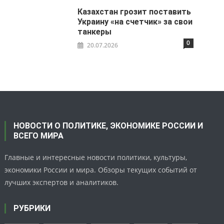
Казахстан грозит поставить
Украину «на счетчик» за свои
танкеры
0
20.07.2026
НОВОСТИ О ПОЛИТИКЕ, ЭКОНОМИКЕ РОССИИ И
ВСЕГО МИРА
Главные и интересные новости политики, культуры,
экономики России и мира. Обзоры текущих событий от
лучших экспертов и аналитиков.
РУБРИКИ