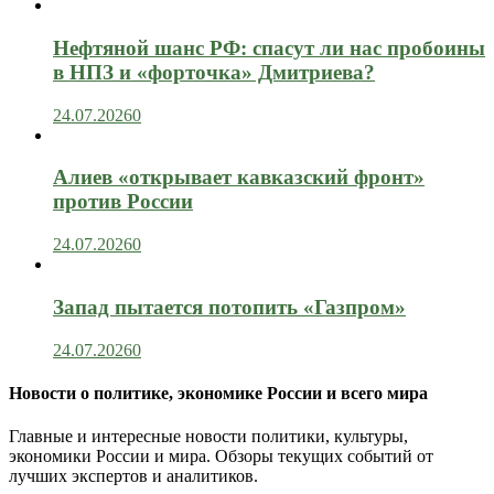
Нефтяной шанс РФ: спасут ли нас пробоины
в НПЗ и «форточка» Дмитриева?
24.07.2026
0
Алиев «открывает кавказский фронт»
против России
24.07.2026
0
Запад пытается потопить «Газпром»
24.07.2026
0
Новости о политике, экономике России и всего мира
Главные и интересные новости политики, культуры,
экономики России и мира. Обзоры текущих событий от
лучших экспертов и аналитиков.