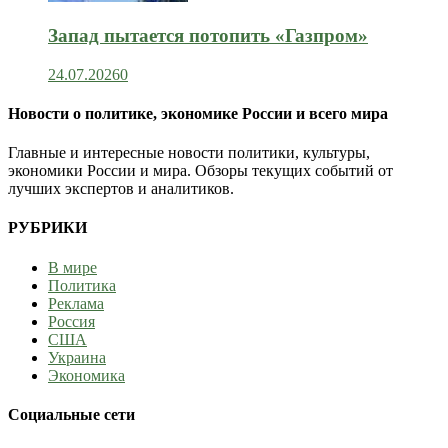
Запад пытается потопить «Газпром»
24.07.2026
0
Новости о политике, экономике России и всего мира
Главные и интересные новости политики, культуры,
экономики России и мира. Обзоры текущих событий от
лучших экспертов и аналитиков.
РУБРИКИ
В мире
Политика
Реклама
Россия
США
Украина
Экономика
Социальные сети