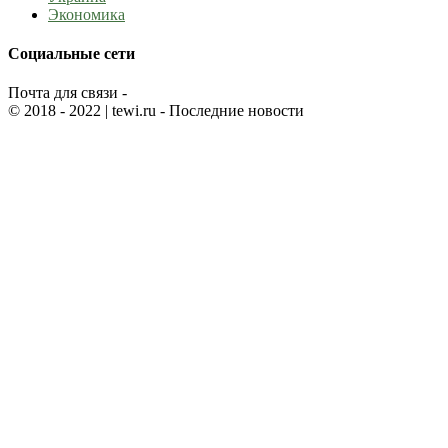
Экономика
Социальные сети
Почта для связи -
© 2018 - 2022
| tewi.ru - Последние новости