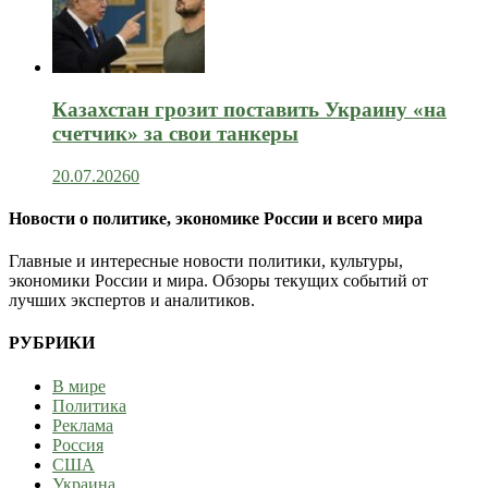
Казахстан грозит поставить Украину «на
счетчик» за свои танкеры
20.07.2026
0
Новости о политике, экономике России и всего мира
Главные и интересные новости политики, культуры,
экономики России и мира. Обзоры текущих событий от
лучших экспертов и аналитиков.
РУБРИКИ
В мире
Политика
Реклама
Россия
США
Украина