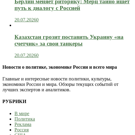
Берлин меняет риторику: Мерц тайно ищет
путь к диалогу с Россией
20.07.2026
0
Казахстан грозит поставить Украину «на
счетчик» за свои танкеры
20.07.2026
0
Новости о политике, экономике России и всего мира
Главные и интересные новости политики, культуры,
экономики России и мира. Обзоры текущих событий от
лучших экспертов и аналитиков.
РУБРИКИ
В мире
Политика
Реклама
Россия