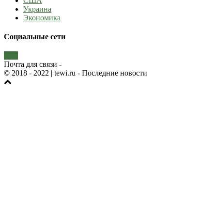
США
Украина
Экономика
Социальные сети
Почта для связи -
© 2018 - 2022
| tewi.ru - Последние новости