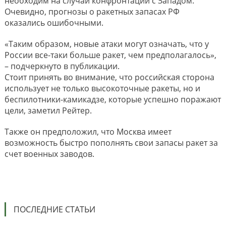
необходим на случай конфронтации с Западом.
Очевидно, прогнозы о ракетных запасах РФ
оказались ошибочными.
«Таким образом, новые атаки могут означать, что у
России все-таки больше ракет, чем предполагалось»,
– подчеркнуто в публикации.
Стоит принять во внимание, что российская сторона
использует не только высокоточные ракеты, но и
беспилотники-камикадзе, которые успешно поражают
цели, заметил Рейтер.
Также он предположил, что Москва имеет
возможность быстро пополнять свои запасы ракет за
счет военных заводов.
ПОСЛЕДНИЕ СТАТЬИ