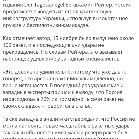
издания Der Tagesspiegel Бенджамин Рейтер. Россия
продолжает выводить из строя критическую
инфраструктуру Украины, используя высокоточное
оружие и беспилотники-камикадзе.
Как отмечает автор, 15 ноября было выпущено около
100 ракет, и в последующие дни удары не
прекращались. По словам Рейтера, это вызывает
настоящее удивление у западных специалистов.
«Это довольно удивительно, потому что уже давно
говорят, что арсенал ракет Москвы медленно, но
верно истощается. В последний раз украинские и
западные эксперты пришли к выводу, что Россия
израсходовала 70% из примерно тысячи ракет на
своих складах», – говорится в статье.
Также западные аналитики утверждали, что Россия не
могла наносить новые масштабные ракетные удары,
так как якобы оставшийся малый резерв ракет был