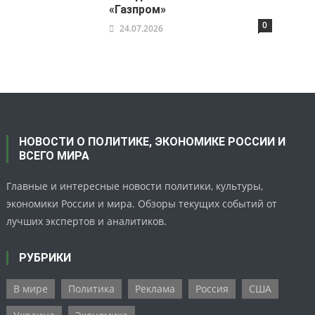
«Газпром»
0
24.07.2026
НОВОСТИ О ПОЛИТИКЕ, ЭКОНОМИКЕ РОССИИ И
ВСЕГО МИРА
Главные и интересные новости политики, культуры,
экономики России и мира. Обзоры текущих событий от
лучших экспертов и аналитиков.
РУБРИКИ
В мире
Политика
Реклама
Россия
США