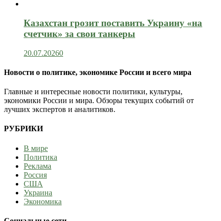
Казахстан грозит поставить Украину «на
счетчик» за свои танкеры
20.07.2026
0
Новости о политике, экономике России и всего мира
Главные и интересные новости политики, культуры,
экономики России и мира. Обзоры текущих событий от
лучших экспертов и аналитиков.
РУБРИКИ
В мире
Политика
Реклама
Россия
США
Украина
Экономика
Социальные сети