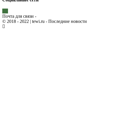
Почта для связи -
© 2018 - 2022
| tewi.ru - Последние новости