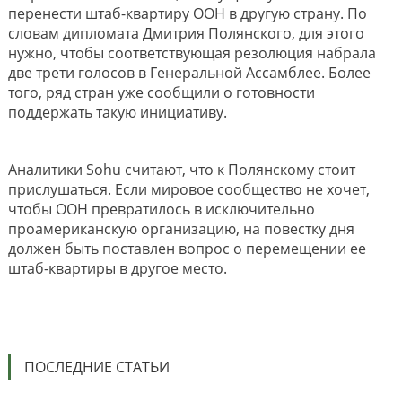
перенести штаб-квартиру ООН в другую страну. По
словам дипломата Дмитрия Полянского, для этого
нужно, чтобы соответствующая резолюция набрала
две трети голосов в Генеральной Ассамблее. Более
того, ряд стран уже сообщили о готовности
поддержать такую инициативу.
Аналитики Sohu считают, что к Полянскому стоит
прислушаться. Если мировое сообщество не хочет,
чтобы ООН превратилось в исключительно
проамериканскую организацию, на повестку дня
должен быть поставлен вопрос о перемещении ее
штаб-квартиры в другое место.
ПОСЛЕДНИЕ СТАТЬИ