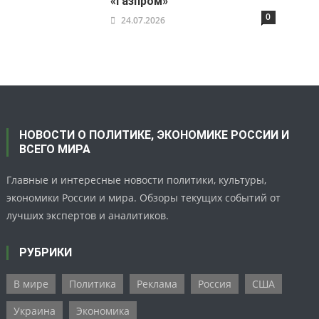
«Газпром»
0
24.07.2026
НОВОСТИ О ПОЛИТИКЕ, ЭКОНОМИКЕ РОССИИ И
ВСЕГО МИРА
Главные и интересные новости политики, культуры,
экономики России и мира. Обзоры текущих событий от
лучших экспертов и аналитиков.
РУБРИКИ
В мире
Политика
Реклама
Россия
США
Украина
Экономика