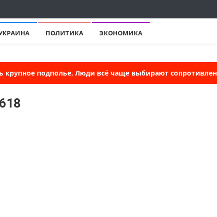
УКРАИНА
ПОЛИТИКА
ЭКОНОМИКА
ь крупное подполье. Люди всё чаще выбирают сопротивлени
1618