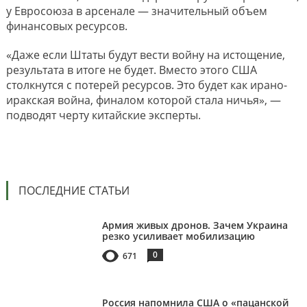
у Евросоюза в арсенале — значительный объем
финансовых ресурсов.
«Даже если Штаты будут вести войну на истощение,
результата в итоге не будет. Вместо этого США
столкнутся с потерей ресурсов. Это будет как ирано-
иракская война, финалом которой стала ничья», —
подводят черту китайские эксперты.
ПОСЛЕДНИЕ СТАТЬИ
Армия живых дронов. Зачем Украина
резко усиливает мобилизацию
0
671
Россия напомнила США о «пацанской