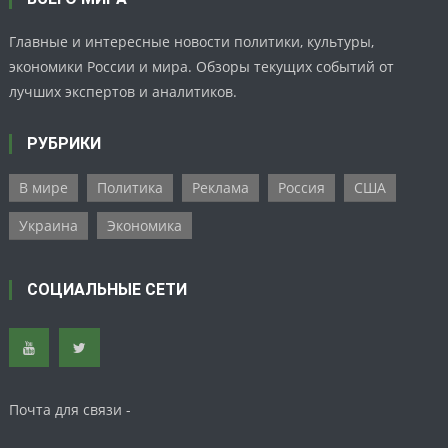
Главные и интересные новости политики, культуры,
экономики России и мира. Обзоры текущих событий от
лучших экспертов и аналитиков.
РУБРИКИ
В мире
Политика
Реклама
Россия
США
Украина
Экономика
СОЦИАЛЬНЫЕ СЕТИ
Почта для связи -