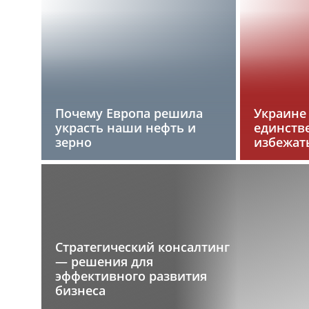
Почему Европа решила
Украине
украсть наши нефть и
единств
зерно
избежат
Стратегический консалтинг
— решения для
эффективного развития
бизнеса