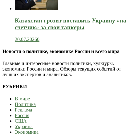
Казахстан грозит поставить Украину «на
счетчик» за свои танкеры
20.07.2026
0
Новости о политике, экономике России и всего мира
Главные и интересные новости политики, культуры,
экономики России и мира. Обзоры текущих событий от
лучших экспертов и аналитиков.
РУБРИКИ
В мире
Политика
Реклама
Россия
США
Украина
Экономика