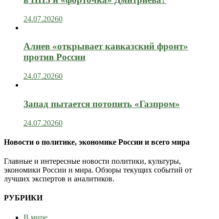
24.07.2026
0
Алиев «открывает кавказский фронт»
против России
24.07.2026
0
Запад пытается потопить «Газпром»
24.07.2026
0
Новости о политике, экономике России и всего мира
Главные и интересные новости политики, культуры,
экономики России и мира. Обзоры текущих событий от
лучших экспертов и аналитиков.
РУБРИКИ
В мире