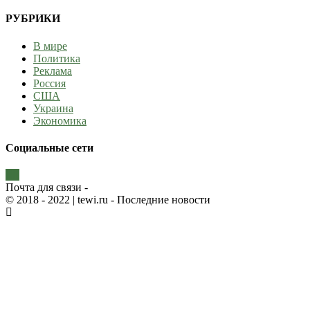
РУБРИКИ
В мире
Политика
Реклама
Россия
США
Украина
Экономика
Социальные сети
Почта для связи -
© 2018 - 2022
| tewi.ru - Последние новости