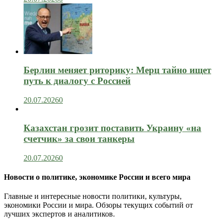
Берлин меняет риторику: Мерц тайно ищет
путь к диалогу с Россией
20.07.2026
0
Казахстан грозит поставить Украину «на
счетчик» за свои танкеры
20.07.2026
0
Новости о политике, экономике России и всего мира
Главные и интересные новости политики, культуры,
экономики России и мира. Обзоры текущих событий от
лучших экспертов и аналитиков.