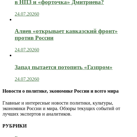
в НПЗ и «форточка» Дмитриева?
24.07.2026
0
Алиев «открывает кавказский фронт»
против России
24.07.2026
0
Запад пытается потопить «Газпром»
24.07.2026
0
Новости о политике, экономике России и всего мира
Главные и интересные новости политики, культуры,
экономики России и мира. Обзоры текущих событий от
лучших экспертов и аналитиков.
РУБРИКИ