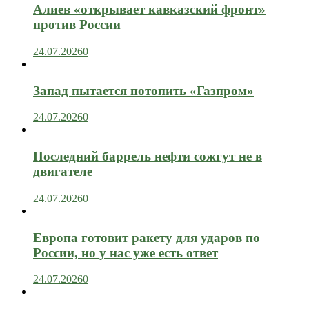
Алиев «открывает кавказский фронт»
против России
24.07.2026
0
Запад пытается потопить «Газпром»
24.07.2026
0
Последний баррель нефти сожгут не в
двигателе
24.07.2026
0
Европа готовит ракету для ударов по
России, но у нас уже есть ответ
24.07.2026
0