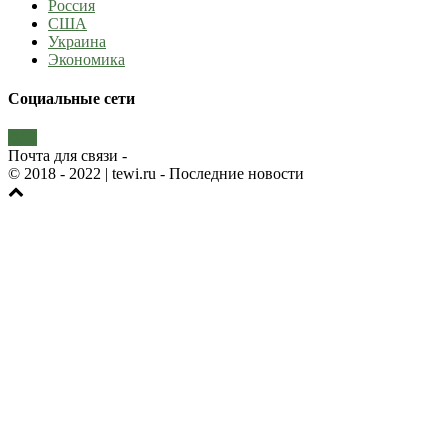
Россия
США
Украина
Экономика
Социальные сети
Почта для связи -
© 2018 - 2022
| tewi.ru - Последние новости