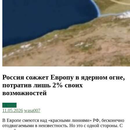
Россия сожжет Европу в ядерном огне,
потратив лишь 2% своих
возможностей
В мире
11.05.2026
wasa007
В Европе смеются над «красными линиями» РФ, бесконечно
отодвигаемыми в неизвестность. Но это с одной стороны. С