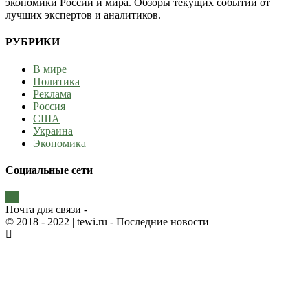
экономики России и мира. Обзоры текущих событий от
лучших экспертов и аналитиков.
РУБРИКИ
В мире
Политика
Реклама
Россия
США
Украина
Экономика
Социальные сети
Почта для связи -
© 2018 - 2022
| tewi.ru - Последние новости