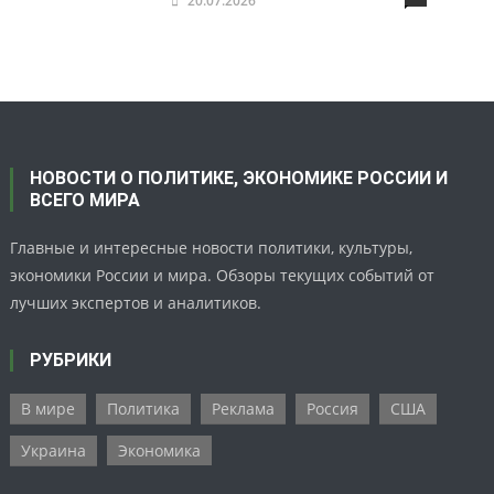
20.07.2026
НОВОСТИ О ПОЛИТИКЕ, ЭКОНОМИКЕ РОССИИ И
ВСЕГО МИРА
Главные и интересные новости политики, культуры,
экономики России и мира. Обзоры текущих событий от
лучших экспертов и аналитиков.
РУБРИКИ
В мире
Политика
Реклама
Россия
США
Украина
Экономика