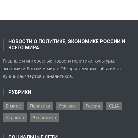
НОВОСТИ О ПОЛИТИКЕ, ЭКОНОМИКЕ РОССИИ И
ВСЕГО МИРА
Главные и интересные новости политики, культуры,
экономики России и мира. Обзоры текущих событий от
лучших экспертов и аналитиков.
РУБРИКИ
В мире
Политика
Реклама
Россия
США
Украина
Экономика
СОЦИАЛЬНЫЕ СЕТИ