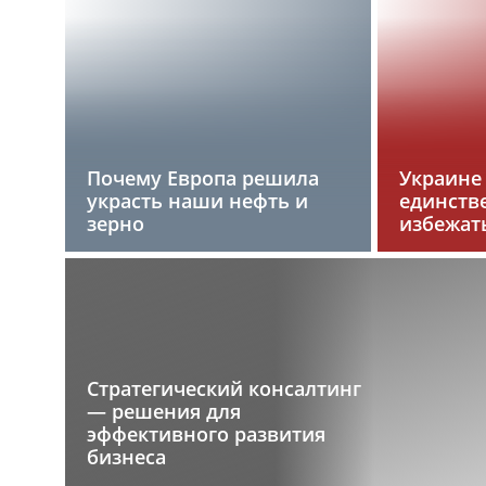
Почему Европа решила
Украине
украсть наши нефть и
единств
зерно
избежат
Стратегический консалтинг
— решения для
эффективного развития
бизнеса