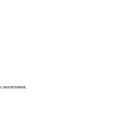
и аналитиков.