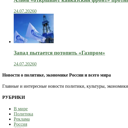
24.07.2026
0
Запад пытается потопить «Газпром»
24.07.2026
0
Новости о политике, экономике России и всего мира
Главные и интересные новости политики, культуры, экономики
РУБРИКИ
В мире
Политика
Реклама
Россия