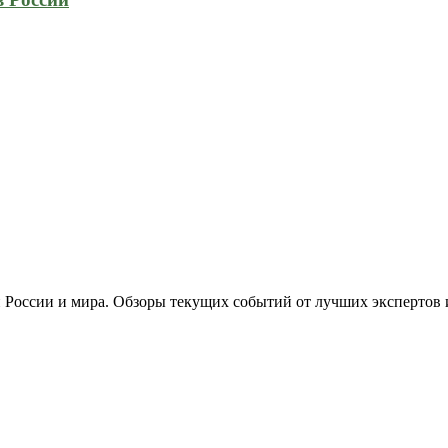
 России и мира. Обзоры текущих событий от лучших экспертов 