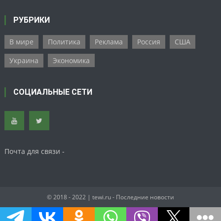
РУБРИКИ
В мире
Политика
Реклама
Россия
США
Украина
Экономика
СОЦИАЛЬНЫЕ СЕТИ
Почта для связи -
© 2018 - 2022
| tewi.ru - Последние новости