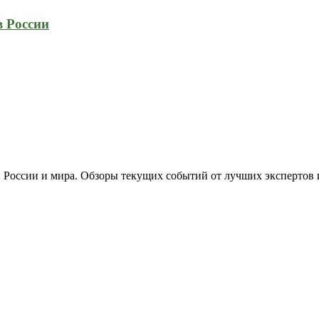
в России
 России и мира. Обзоры текущих событий от лучших экспертов 