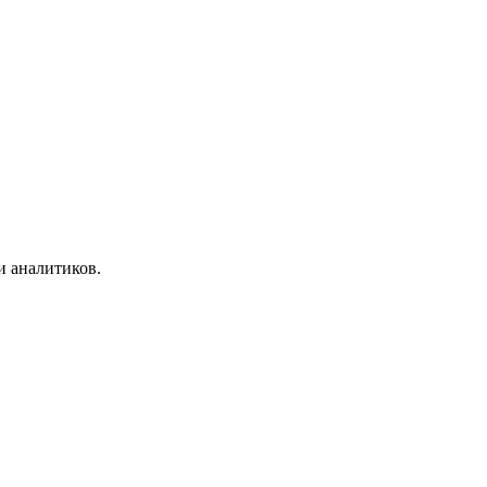
и аналитиков.