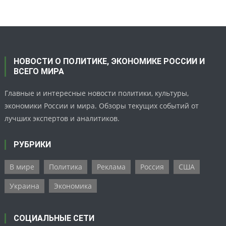
НОВОСТИ О ПОЛИТИКЕ, ЭКОНОМИКЕ РОССИИ И
ВСЕГО МИРА
Главные и интересные новости политики, культуры,
экономики России и мира. Обзоры текущих событий от
лучших экспертов и аналитиков.
РУБРИКИ
В мире
Политика
Реклама
Россия
США
Украина
Экономика
СОЦИАЛЬНЫЕ СЕТИ