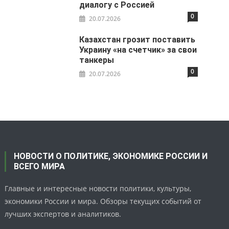
диалогу с Россией
0
20.07.2026
Казахстан грозит поставить
Украину «на счетчик» за свои
танкеры
0
20.07.2026
НОВОСТИ О ПОЛИТИКЕ, ЭКОНОМИКЕ РОССИИ И
ВСЕГО МИРА
Главные и интересные новости политики, культуры,
экономики России и мира. Обзоры текущих событий от
лучших экспертов и аналитиков.