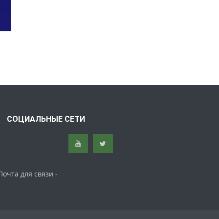
СОЦИАЛЬНЫЕ СЕТИ
Почта для связи -