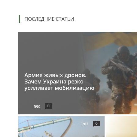
ПОСЛЕДНИЕ СТАТЬИ
Армия живых дронов.
Зачем Украина резко
усиливает мобилизацию
0
590
0
707