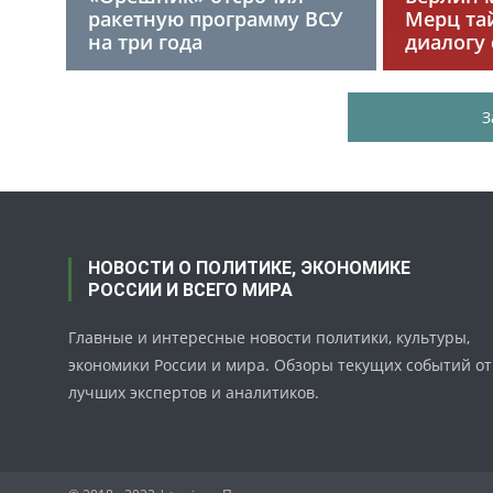
ракетную программу ВСУ
Мерц та
на три года
диалогу 
З
НОВОСТИ О ПОЛИТИКЕ, ЭКОНОМИКЕ
РОССИИ И ВСЕГО МИРА
Главные и интересные новости политики, культуры,
экономики России и мира. Обзоры текущих событий от
лучших экспертов и аналитиков.