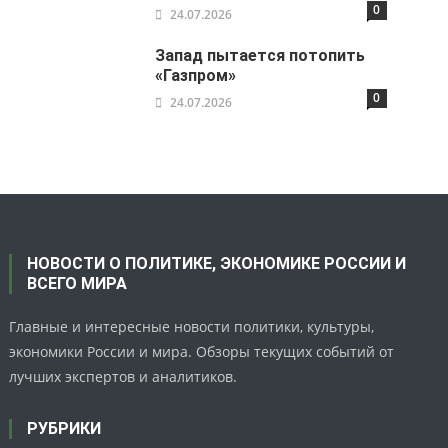
0
24.07.2026
Запад пытается потопить
«Газпром»
0
24.07.2026
НОВОСТИ О ПОЛИТИКЕ, ЭКОНОМИКЕ РОССИИ И
ВСЕГО МИРА
Главные и интересные новости политики, культуры,
экономики России и мира. Обзоры текущих событий от
лучших экспертов и аналитиков.
РУБРИКИ