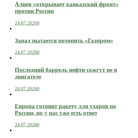
Алиев «открывает кавказский фронт»
против России
24.07.2026
0
Запад пытается потопить «Газпром»
24.07.2026
0
Последний баррель нефти сожгут не в
двигателе
24.07.2026
0
Европа готовит ракету для ударов по
России, но у нас уже есть ответ
24.07.2026
0