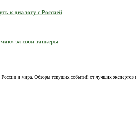
ть к диалогу с Россией
тчик» за свои танкеры
 России и мира. Обзоры текущих событий от лучших экспертов 