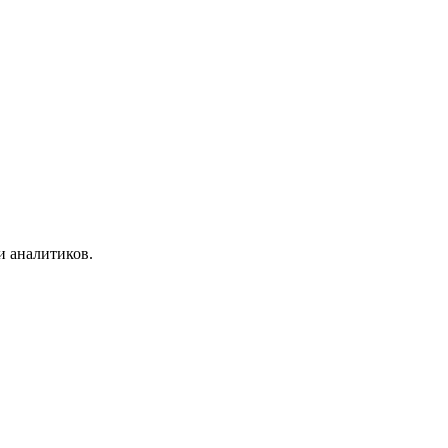
и аналитиков.