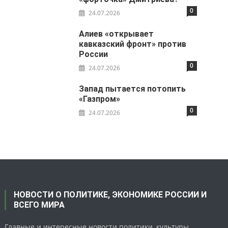
0
24.07.2026
Алиев «открывает
кавказский фронт» против
России
0
24.07.2026
Запад пытается потопить
«Газпром»
0
24.07.2026
НОВОСТИ О ПОЛИТИКЕ, ЭКОНОМИКЕ РОССИИ И
ВСЕГО МИРА
Главные и интересные новости политики, культуры,