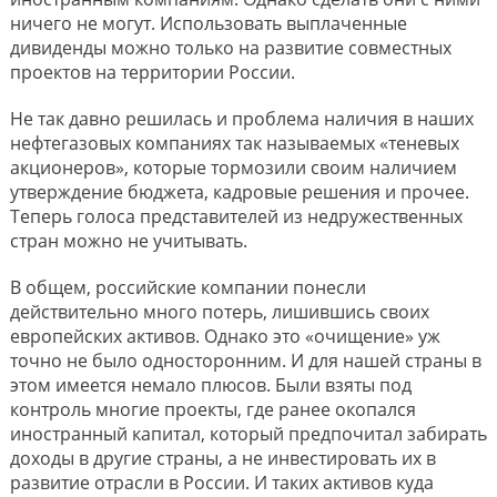
ничего не могут. Использовать выплаченные
дивиденды можно только на развитие совместных
проектов на территории России.
Не так давно решилась и проблема наличия в наших
нефтегазовых компаниях так называемых «теневых
акционеров», которые тормозили своим наличием
утверждение бюджета, кадровые решения и прочее.
Теперь голоса представителей из недружественных
стран можно не учитывать.
В общем, российские компании понесли
действительно много потерь, лишившись своих
европейских активов. Однако это «очищение» уж
точно не было односторонним. И для нашей страны в
этом имеется немало плюсов. Были взяты под
контроль многие проекты, где ранее окопался
иностранный капитал, который предпочитал забирать
доходы в другие страны, а не инвестировать их в
развитие отрасли в России. И таких активов куда