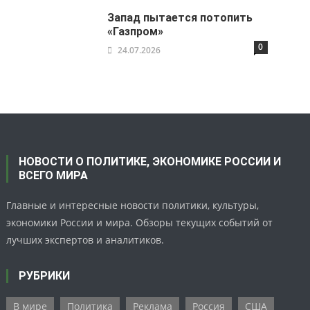
Запад пытается потопить
«Газпром»
0
24.07.2026
НОВОСТИ О ПОЛИТИКЕ, ЭКОНОМИКЕ РОССИИ И
ВСЕГО МИРА
Главные и интересные новости политики, культуры,
экономики России и мира. Обзоры текущих событий от
лучших экспертов и аналитиков.
РУБРИКИ
В мире
Политика
Реклама
Россия
США