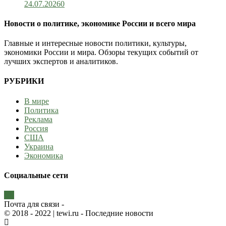
24.07.2026
0
Новости о политике, экономике России и всего мира
Главные и интересные новости политики, культуры,
экономики России и мира. Обзоры текущих событий от
лучших экспертов и аналитиков.
РУБРИКИ
В мире
Политика
Реклама
Россия
США
Украина
Экономика
Социальные сети
Почта для связи -
© 2018 - 2022
| tewi.ru - Последние новости