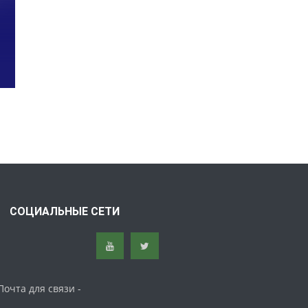
СОЦИАЛЬНЫЕ СЕТИ
Почта для связи -