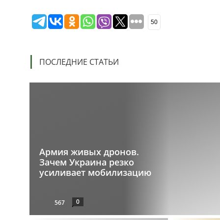
50
ПОСЛЕДНИЕ СТАТЬИ
Армия живых дронов.
Зачем Украина резко
усиливает мобилизацию
0
567