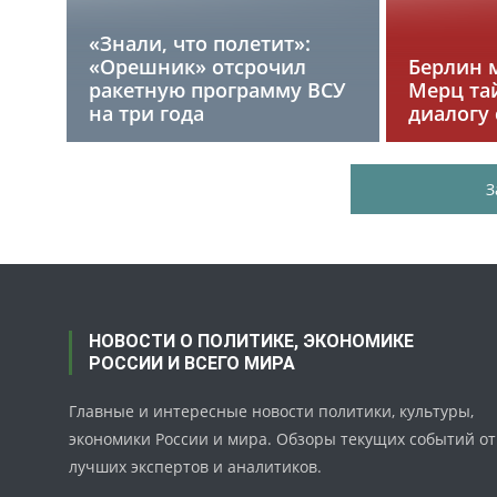
«Знали, что полетит»:
«Орешник» отсрочил
Берлин 
ракетную программу ВСУ
Мерц та
на три года
диалогу 
З
НОВОСТИ О ПОЛИТИКЕ, ЭКОНОМИКЕ
РОССИИ И ВСЕГО МИРА
Главные и интересные новости политики, культуры,
экономики России и мира. Обзоры текущих событий от
лучших экспертов и аналитиков.